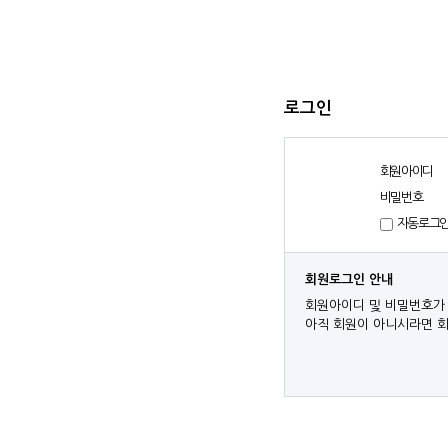
로그인
회원아이디
비밀번호
자동로그
회원로그인 안내
회원아이디 및 비밀번호가 
아직 회원이 아니시라면 회